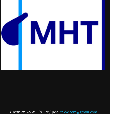
Άμεση επικοινωνία μαζί μας:
taxydrom@gmail.com