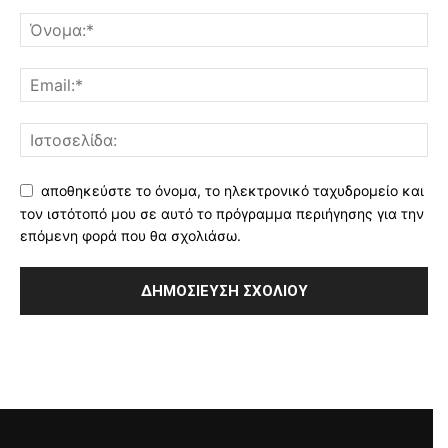
αποθηκεύστε το όνομα, το ηλεκτρονικό ταχυδρομείο και
τον ιστότοπό μου σε αυτό το πρόγραμμα περιήγησης για την
επόμενη φορά που θα σχολιάσω.