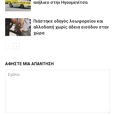
ανήλικο στην Ηγουμενίτσα
Πιάστηκε οδηγός λεωφορείου και
αλλοδαπή χωρίς άδεια εισόδου στην
χώρα
ΑΦΗΣΤΕ ΜΙΑ ΑΠΑΝΤΗΣΗ