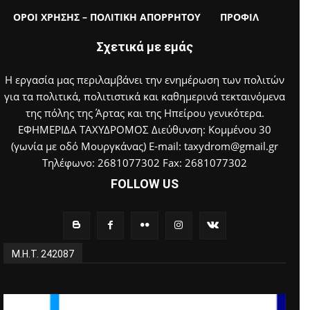
ΟΡΟΙ ΧΡΗΣΗΣ – ΠΟΛΙΤΙΚΗ ΑΠΟΡΡΗΤΟΥ
ΠΡΟΦΙΛ
Σχετικά με εμάς
Η εργασία μας περιλαμβάνει την ενημέρωση των πολιτών
για τα πολιτικά, πολιτιστικά και καθημερινά τεκταινόμενα
της πόλης της Άρτας και της Ηπείρου γενικότερα.
ΕΦΗΜΕΡΙΔΑ ΤΑΧΥΔΡΟΜΟΣ Διεύθυνση: Κομμένου 30
(γωνία με οδό Μουργκάνας) E-mail: taxydrom@gmail.gr
Τηλέφωνο: 2681077302 Fax: 2681077302
FOLLOW US
Μ.Η.Τ. 242087