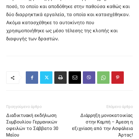
ποσό, το οποίο και αποδόθηκε στην παθούσα καθώς και
δύο διαρρηκτικά εργαλεία, τα οποία και κατασχέθηκαν.
Ακόμα κατασχέθηκε το αυτοκίνητο που
χρησιμοποιήθηκε ως μέσο τέλεσης της κλοπής και
διαφυγής των δραστών.
Προηγούμενο άρθρο
Επόμενο άρθρο
Διαδικτυακή εκδήλωση
Διάρρηξη μονοκατοικίας
Συμβουλίου Γερμανικών
στην Καμπή – Άμεση η
οφειλών το Σάββατο 30
εξιχνίαση από την Ασφάλεια
Μαΐου
Άρτας!