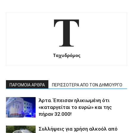
Ταχυδρόμος
ΠΑΡΟΜΟΙΑ ΑΡΘΡΑ
ΠΕΡΙΣΣΟΤΕΡΑ ΑΠΟ ΤΟΝ ΔΗΜΙΟΥΡΓΟ
Άρτα. Έπεισαν ηλικιωμένη ότι
«καταργείται το ευρώ» και της
πήραν 32.000!
Συλλήψεις για χρήση αλκοόλ από