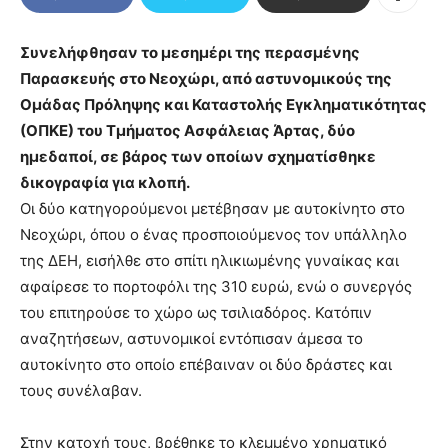
Συνελήφθησαν το μεσημέρι της περασμένης
Παρασκευής στο Νεοχώρι, από αστυνομικούς της
Ομάδας Πρόληψης και Καταστολής Εγκληματικότητας
(ΟΠΚΕ) του Τμήματος Ασφάλειας Άρτας, δύο
ημεδαποί, σε βάρος των οποίων σχηματίσθηκε
δικογραφία για κλοπή.
Οι δύο κατηγορούμενοι μετέβησαν με αυτοκίνητο στο
Νεοχώρι, όπου ο ένας προσποιούμενος τον υπάλληλο
της ΔΕΗ, εισήλθε στο σπίτι ηλικιωμένης γυναίκας και
αφαίρεσε το πορτοφόλι της 310 ευρώ, ενώ ο συνεργός
του επιτηρούσε το χώρο ως τσιλιαδόρος. Κατόπιν
αναζητήσεων, αστυνομικοί εντόπισαν άμεσα το
αυτοκίνητο στο οποίο επέβαιναν οι δύο δράστες και
τους συνέλαβαν.
Στην κατοχή τους, βρέθηκε το κλεμμένο χρηματικό