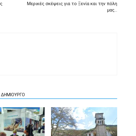
ής
Μερικές σκέψεις για το Ξενία και την πόλη
μας…
Ν ΔΗΜΙΟΥΡΓΟ