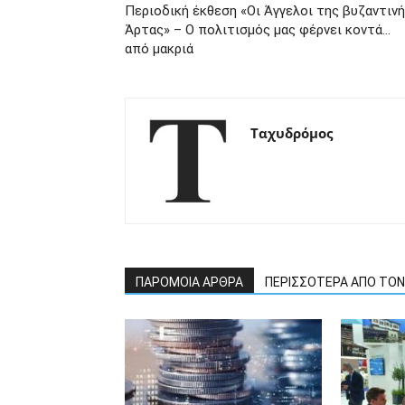
Περιοδική έκθεση «Οι Άγγελοι της βυζαντιν
Άρτας» – Ο πολιτισμός μας φέρνει κοντά…
από μακριά
Ταχυδρόμος
ΠΑΡΟΜΟΙΑ ΑΡΘΡΑ
ΠΕΡΙΣΣΟΤΕΡΑ ΑΠΟ ΤΟ