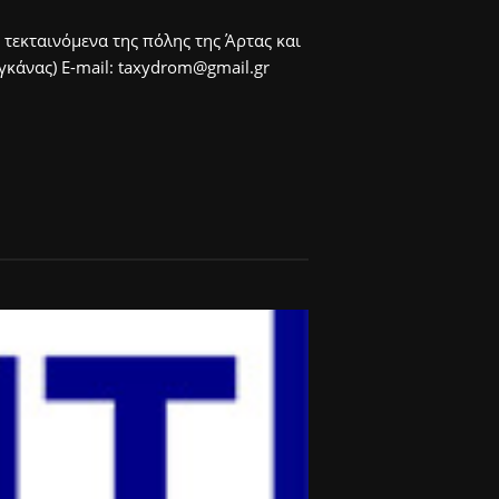
 τεκταινόμενα της πόλης της Άρτας και
άνας) E-mail: taxydrom@gmail.gr