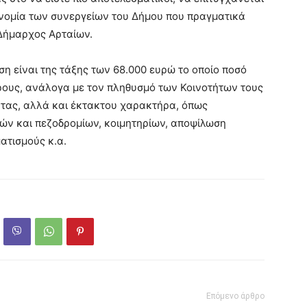
ονομία των συνεργείων του Δήμου που πραγματικά
Δήμαρχος Αρταίων.
ση είναι της τάξης των 68.000 ευρώ το οποίο ποσό
ρους, ανάλογα με τον πληθυσμό των Κοινοτήτων τους
τητας, αλλά και έκτακτου χαρακτήρα, όπως
ών και πεζοδρομίων, κοιμητηρίων, αποψίλωση
ατισμούς κ.α.
Επόμενο άρθρο