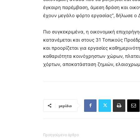
έγκαιρη παρέμβαση, άμεση δράση και οικ
έχουν μεγάλο φόρτο εργασίας”, δήλωσε ο 
Πιο συγκεκριμένα, η οικονομική επιχορήγη
κατανέμεται και στους 31 Τοπικούς Προέδ
και προορίζεται για εργασίες καθημερινό
καθαριότητα κοινόχρηστων χώρων, πλατει
χόρτων, αποκατάσταση ζημιών, ελαιοχρωμ
μερίδιο
Προηγούμενο άρθρο