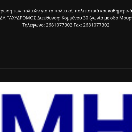
ρωση των πολιτών για τα πολιτικά, πολιτιστικά και καθημερινά
ΙΔΑ ΤΑΧΥΔΡΟΜΟΣ Διεύθυνση: Κομμένου 30 (γωνία με οδό Μουργκ
Τηλέφωνο: 2681077302 Fax: 2681077302