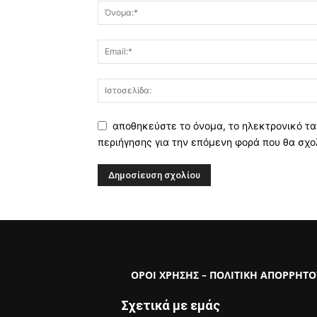
αποθηκεύστε το όνομα, το ηλεκτρονικό τα
περιήγησης για την επόμενη φορά που θα σχο
ΟΡΟΙ ΧΡΗΣΗΣ – ΠΟΛΙΤΙΚΗ ΑΠΟΡΡΗΤΟ
Σχετικά με εμάς