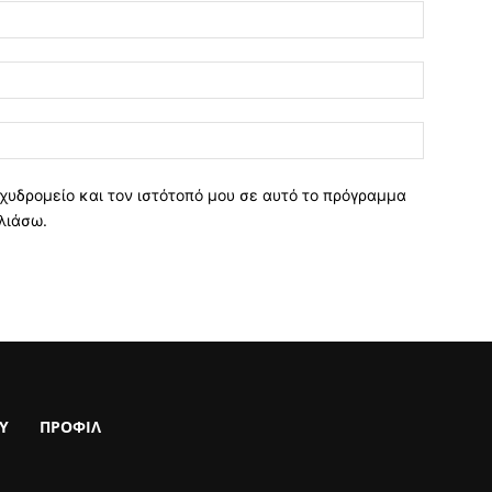
χυδρομείο και τον ιστότοπό μου σε αυτό το πρόγραμμα
λιάσω.
Υ
ΠΡΟΦΙΛ