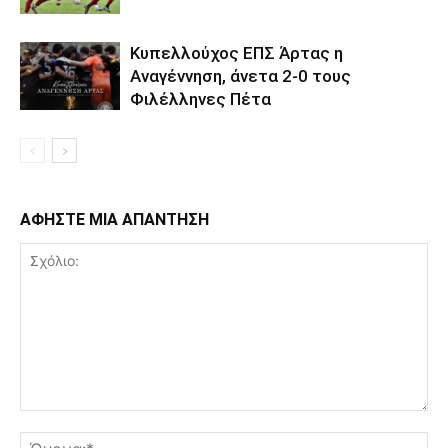
Κυπελλούχος ΕΠΣ Άρτας η
Αναγέννηση, άνετα 2-0 τους
Φιλέλληνες Πέτα
ΑΦΗΣΤΕ ΜΙΑ ΑΠΑΝΤΗΣΗ