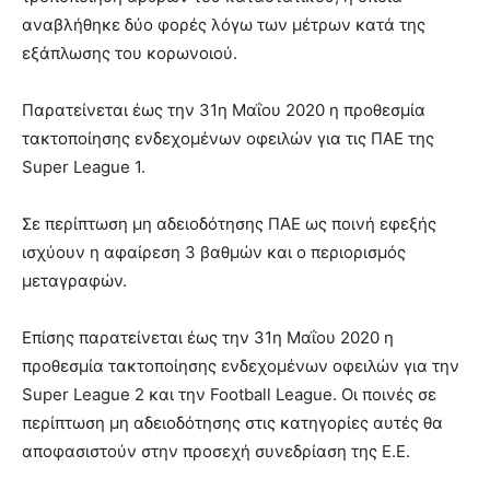
αναβλήθηκε δύο φορές λόγω των μέτρων κατά της
εξάπλωσης του κορωνοιού.
Παρατείνεται έως την 31η Μαΐου 2020 η προθεσμία
τακτοποίησης ενδεχομένων οφειλών για τις ΠΑΕ της
Super League 1.
Σε περίπτωση μη αδειοδότησης ΠΑΕ ως ποινή εφεξής
ισχύουν η αφαίρεση 3 βαθμών και ο περιορισμός
μεταγραφών.
Επίσης παρατείνεται έως την 31η Μαΐου 2020 η
προθεσμία τακτοποίησης ενδεχομένων οφειλών για την
Super League 2 και την Football League. Οι ποινές σε
περίπτωση μη αδειοδότησης στις κατηγορίες αυτές θα
αποφασιστούν στην προσεχή συνεδρίαση της Ε.Ε.