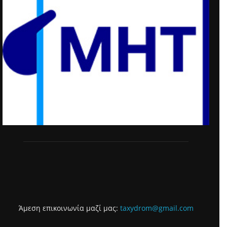
Άμεση επικοινωνία μαζί μας:
taxydrom@gmail.com