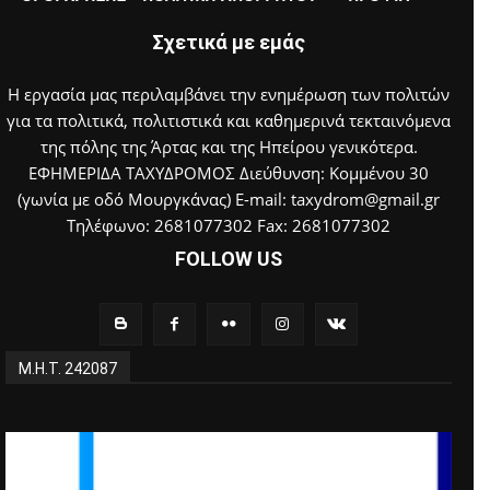
Σχετικά με εμάς
Η εργασία μας περιλαμβάνει την ενημέρωση των πολιτών
για τα πολιτικά, πολιτιστικά και καθημερινά τεκταινόμενα
της πόλης της Άρτας και της Ηπείρου γενικότερα.
ΕΦΗΜΕΡΙΔΑ ΤΑΧΥΔΡΟΜΟΣ Διεύθυνση: Κομμένου 30
(γωνία με οδό Μουργκάνας) E-mail: taxydrom@gmail.gr
Τηλέφωνο: 2681077302 Fax: 2681077302
FOLLOW US
Μ.Η.Τ. 242087