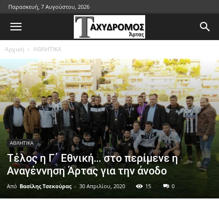
Παρασκευή, 7 Αυγούστου, 2026
Αρχική
ΑΘΛΗΤΙΚΑ
ΑΘΛΗΤΙΚΑ
Τέλος η Γ΄ Εθνική… στο περίμενε η
Αναγέννηση Άρτας για την άνοδο
Από
Βασίλης Τσεκούρας
-
30 Απριλίου, 2020
15
0