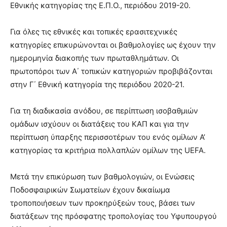
Εθνικής κατηγορίας της Ε.Π.Ο., περιόδου 2019-20.
Για όλες τις εθνικές και τοπικές ερασιτεχνικές
κατηγορίες επικυρώνονται οι βαθμολογίες ως έχουν την
ημερομηνία διακοπής των πρωταθλημάτων. Οι
πρωτοπόροι των Α΄ τοπικών κατηγοριών προβιβάζονται
στην Γ΄ Εθνική κατηγορία της περιόδου 2020-21.
Για τη διαδικασία ανόδου, σε περίπτωση ισοβαθμιών
ομάδων ισχύουν οι διατάξεις του ΚΑΠ και για την
περίπτωση ύπαρξης περισσοτέρων του ενός ομίλων Α’
κατηγορίας τα κριτήρια πολλαπλών ομίλων της UEFA.
Μετά την επικύρωση των βαθμολογιών, οι Ενώσεις
Ποδοσφαιρικών Σωματείων έχουν δικαίωμα
τροποποιήσεων των προκηρύξεών τους, βάσει των
διατάξεων της πρόσφατης τροπολογίας του Υφυπουργού