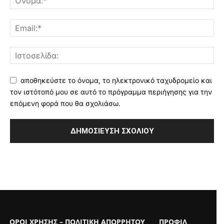
αποθηκεύστε το όνομα, το ηλεκτρονικό ταχυδρομείο και
τον ιστότοπό μου σε αυτό το πρόγραμμα περιήγησης για την
επόμενη φορά που θα σχολιάσω.
ΟΡΟΙ ΧΡΗΣΗΣ – ΠΟΛΙΤΙΚΗ ΑΠΟΡΡΗΤΟΥ
ΠΡΟΦΙΛ