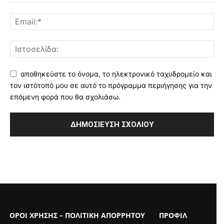
αποθηκεύστε το όνομα, το ηλεκτρονικό ταχυδρομείο και
τον ιστότοπό μου σε αυτό το πρόγραμμα περιήγησης για την
επόμενη φορά που θα σχολιάσω.
ΟΡΟΙ ΧΡΗΣΗΣ – ΠΟΛΙΤΙΚΗ ΑΠΟΡΡΗΤΟΥ
ΠΡΟΦΙΛ