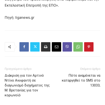
Εκτελεστική Επιτροπή της ΕΠΟ».
Πηγή: liganews.gr
Προηγούμενο άρθρο
Επόμενο άρθρο
Διάκριση για τον Αρτινό
Πότε αναμένεται να
Ντίνο Ανυφαντή σε
καταργηθεί το SMS στο
διαγωνισμό διηγήματος της
13033;
Μ. Βρετανίας για τον
κορωνοϊό