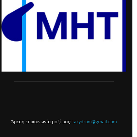
Άμεση επικοινωνία μαζί μας:
taxydrom@gmail.com