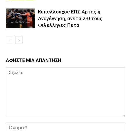
Κυπελλούχος ΕΠΣ Άρτας η
Αναγέννηση, άνετα 2-0 τους
Φιλέλληνες Πέτα
ΑΦΗΣΤΕ ΜΙΑ ΑΠΑΝΤΗΣΗ