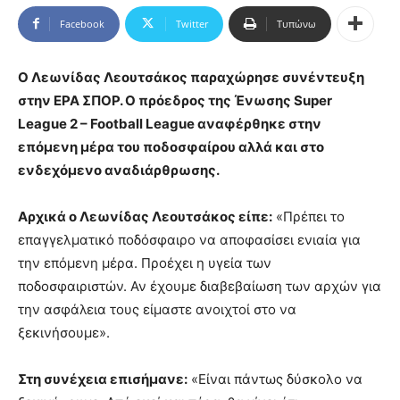
Facebook
Twitter
Τυπώνω
Ο Λεωνίδας Λεουτσάκος παραχώρησε συνέντευξη
στην ΕΡΑ ΣΠΟΡ. Ο πρόεδρος της Ένωσης Super
League 2 – Football League αναφέρθηκε στην
επόμενη μέρα του ποδοσφαίρου αλλά και στο
ενδεχόμενο αναδιάρθρωσης.
Αρχικά ο Λεωνίδας Λεουτσάκος είπε:
«Πρέπει το
επαγγελματικό ποδόσφαιρο να αποφασίσει ενιαία για
την επόμενη μέρα. Προέχει η υγεία των
ποδοσφαιριστών. Αν έχουμε διαβεβαίωση των αρχών για
την ασφάλεια τους είμαστε ανοιχτοί στο να
ξεκινήσουμε».
Στη συνέχεια επισήμανε:
«Είναι πάντως δύσκολο να