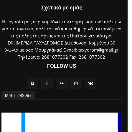
Σχετικά με εμάς
Η εργασία μας περιλαμβάνει την ενημέρωση των πολιτών
για τα πολιτικά, πολιτιστικά και καθημερινά τεκταινόμενα
της πόλης της Άρτας και της Ηπείρου γενικότερα.
ΕΦΗΜΕΡΙΔΑ ΤΑΧΥΔΡΟΜΟΣ Διεύθυνση: Κομμένου 30
(γωνία με οδό Μουργκάνας) E-mail: taxydrom@gmail.gr
Τηλέφωνο: 2681077302 Fax: 2681077302
FOLLOW US
Μ.Η.Τ. 242087