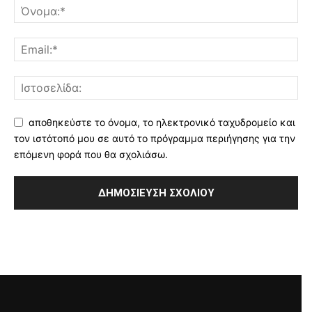
αποθηκεύστε το όνομα, το ηλεκτρονικό ταχυδρομείο και
τον ιστότοπό μου σε αυτό το πρόγραμμα περιήγησης για την
επόμενη φορά που θα σχολιάσω.