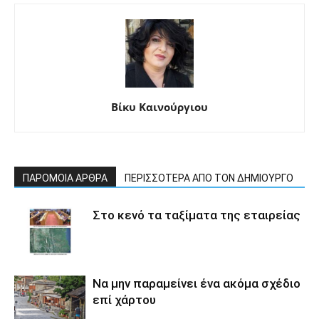
Βίκυ Καινούργιου
ΠΑΡΟΜΟΙΑ ΑΡΘΡΑ
ΠΕΡΙΣΣΟΤΕΡΑ ΑΠΟ ΤΟΝ ΔΗΜΙΟΥΡΓΟ
Στο κενό τα ταξίματα της εταιρείας
Να μην παραμείνει ένα ακόμα σχέδιο
επί χάρτου