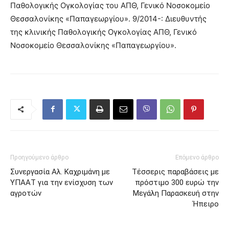
Παθολογικής Ογκολογίας του ΑΠΘ, Γενικό Νοσοκομείο
Θεσσαλονίκης «Παπαγεωργίου». 9/2014-: Διευθυντής
της κλινικής Παθολογικής Ογκολογίας ΑΠΘ, Γενικό
Νοσοκομείο Θεσσαλονίκης «Παπαγεωργίου».
Προηγούμενο άρθρο
Επόμενο άρθρο
Συνεργασία Αλ. Καχριμάνη με
Τέσσερις παραβάσεις με
ΥΠΑΑΤ για την ενίσχυση των
πρόστιμο 300 ευρώ την
αγροτών
Μεγάλη Παρασκευή στην
Ήπειρο