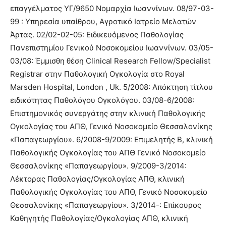
επαγγέλματος ΥΓ/9650 Νομαρχία Ιωαννίνων. 08/97-03-
99 : Υπηρεσία υπαίθρου, Αγροτικό Ιατρείο Μελατών
Άρτας. 02/02-02-05: Ειδικευόμενος Παθολογίας
Πανεπιστημίου Γενικού Νοσοκομείου Ιωαννίνων. 03/05-
03/08: Έμμισθη θέση Clinical Research Fellow/Specialist
Registrar στην Παθολογική Ογκολογία στο Royal
Marsden Hospital, London , Uk. 5/2008: Απόκτηση τίτλου
ειδικότητας Παθολόγου Ογκολόγου. 03/08-6/2008:
Επιστημονικός συνεργάτης στην κλινική Παθολογικής
Ογκολογίας του ΑΠΘ, Γενικό Νοσοκομείο Θεσσαλονίκης
«Παπαγεωργίου». 6/2008-9/2009: Επιμελητής Β, κλινική
Παθολογικής Ογκολογίας του ΑΠΘ Γενικό Νοσοκομείο
Θεσσαλονίκης «Παπαγεωργίου». 9/2009-3/2014:
Λέκτορας Παθολογίας/Ογκολογίας ΑΠΘ, κλινική
Παθολογικής Ογκολογίας του ΑΠΘ, Γενικό Νοσοκομείο
Θεσσαλονίκης «Παπαγεωργίου». 3/2014-: Επίκουρος
Καθηγητής Παθολογίας/Ογκολογίας ΑΠΘ, κλινική