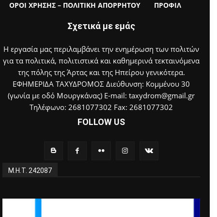
ΟΡΟΙ ΧΡΗΣΗΣ – ΠΟΛΙΤΙΚΗ ΑΠΟΡΡΗΤΟΥ
ΠΡΟΦΙΛ
Σχετικά με εμάς
Η εργασία μας περιλαμβάνει την ενημέρωση των πολιτών
για τα πολιτικά, πολιτιστικά και καθημερινά τεκταινόμενα
της πόλης της Άρτας και της Ηπείρου γενικότερα.
ΕΦΗΜΕΡΙΔΑ ΤΑΧΥΔΡΟΜΟΣ Διεύθυνση: Κομμένου 30
(γωνία με οδό Μουργκάνας) E-mail: taxydrom@gmail.gr
Τηλέφωνο: 2681077302 Fax: 2681077302
FOLLOW US
Μ.Η.Τ. 242087