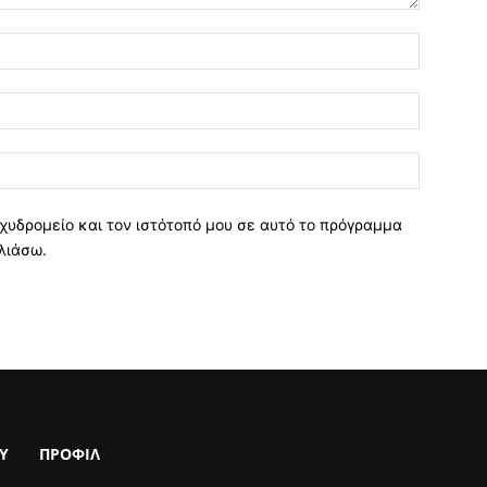
χυδρομείο και τον ιστότοπό μου σε αυτό το πρόγραμμα
λιάσω.
Υ
ΠΡΟΦΙΛ