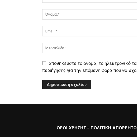
αποθηκεύστε το όνομα, το ηλεκτρονικό τα
περιήγησης για την επόμενη φορά που θα σχο
ΟΡΟΙ ΧΡΗΣΗΣ – ΠΟΛΙΤΙΚΗ ΑΠΟΡΡΗΤΟ