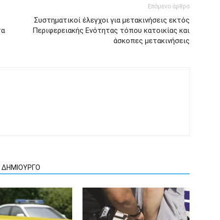
Επόμενο άρθρο
Συστηματικοί έλεγχοι για μετακινήσεις εκτός
τα
Περιφερειακής Ενότητας τόπου κατοικίας και
άσκοπες μετακινήσεις
Ν ΔΗΜΙΟΥΡΓΟ