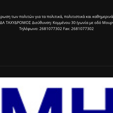
ρωση των πολιτών για τα πολιτικά, πολιτιστικά και καθημερινά
ΙΔΑ ΤΑΧΥΔΡΟΜΟΣ Διεύθυνση: Κομμένου 30 (γωνία με οδό Μουργκ
Τηλέφωνο: 2681077302 Fax: 2681077302