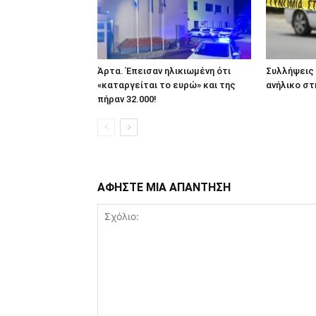
Άρτα. Έπεισαν ηλικιωμένη ότι
Συλλήψεις 
«καταργείται το ευρώ» και της
ανήλικο στ
πήραν 32.000!
ΑΦΗΣΤΕ ΜΙΑ ΑΠΑΝΤΗΣΗ