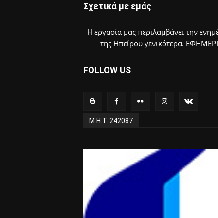
Σχετικά με εμάς
Η εργασία μας περιλαμβάνει την ενημέ
της Ηπείρου γενικότερα. ΕΦΗΜΕΡ
FOLLOW US
Μ.Η.Τ. 242087