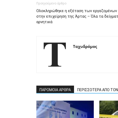
Προηγούμενο άρθρο
Ολοκληρώθηκε η εξέταση των εργαζομένων
στην επιχείρηση της Άρτας – Όλα τα δείγμα
αρνητικά
Ταχυδρόμος
ΠΑΡΟΜΟΙΑ ΑΡΘΡΑ
ΠΕΡΙΣΣΟΤΕΡΑ ΑΠΟ ΤΟ