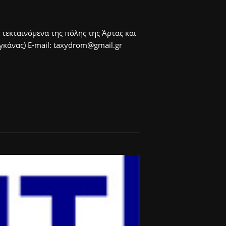
 τεκταινόμενα της πόλης της Άρτας και
άνας) E-mail: taxydrom@gmail.gr