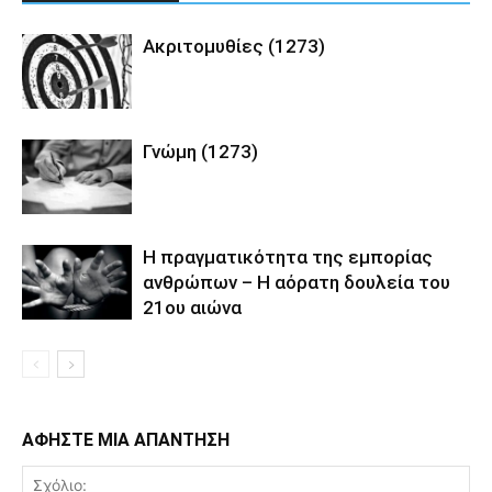
Ακριτομυθίες (1273)
Γνώμη (1273)
Η πραγματικότητα της εμπορίας
ανθρώπων – Η αόρατη δουλεία του
21ου αιώνα
ΑΦΗΣΤΕ ΜΙΑ ΑΠΑΝΤΗΣΗ