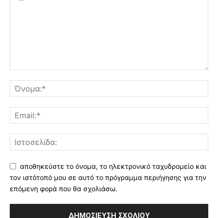
αποθηκεύστε το όνομα, το ηλεκτρονικό ταχυδρομείο και
τον ιστότοπό μου σε αυτό το πρόγραμμα περιήγησης για την
επόμενη φορά που θα σχολιάσω.