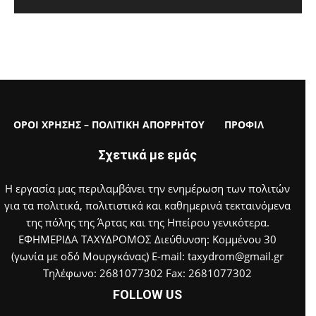
ΟΡΟΙ ΧΡΗΣΗΣ – ΠΟΛΙΤΙΚΗ ΑΠΟΡΡΗΤΟΥ
ΠΡΟΦΙΛ
Σχετικά με εμάς
Η εργασία μας περιλαμβάνει την ενημέρωση των πολιτών
για τα πολιτικά, πολιτιστικά και καθημερινά τεκταινόμενα
της πόλης της Άρτας και της Ηπείρου γενικότερα.
ΕΦΗΜΕΡΙΔΑ ΤΑΧΥΔΡΟΜΟΣ Διεύθυνση: Κομμένου 30
(γωνία με οδό Μουργκάνας) E-mail: taxydrom@gmail.gr
Τηλέφωνο: 2681077302 Fax: 2681077302
FOLLOW US