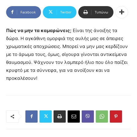
Facebook
Twitter
Τυπώνω
Πώς να μην τα καμαρώνεις;
Είναι της άνοιξης τα
δώρα. Η αγκάθινη ομορφιά της αυλής μας σε άπειρες
χρωματικές αποχρώσεις. Μπορεί να μην μας κερδίζουν
με το άρωμα τους, όμως, σίγουρα γίνονται αντικείμενα
θαυμασμού. Ψάχνουν τον λαμπερό ήλιο που όλο παίζει
κρυφτό με τα σύννεφα, για να ανοίξουν και να
προκαλέσουν!