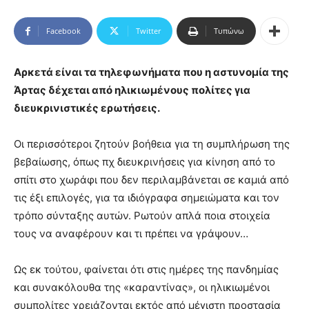
Facebook
Twitter
Τυπώνω
Αρκετά είναι τα τηλεφωνήματα που η αστυνομία της
Άρτας δέχεται από ηλικιωμένους πολίτες για
διευκρινιστικές ερωτήσεις.
Οι περισσότεροι ζητούν βοήθεια για τη συμπλήρωση της
βεβαίωσης, όπως πχ διευκρινήσεις για κίνηση από το
σπίτι στο χωράφι που δεν περιλαμβάνεται σε καμιά από
τις έξι επιλογές, για τα ιδιόγραφα σημειώματα και τον
τρόπο σύνταξης αυτών. Ρωτούν απλά ποια στοιχεία
τους να αναφέρουν και τι πρέπει να γράψουν…
Ως εκ τούτου, φαίνεται ότι στις ημέρες της πανδημίας
και συνακόλουθα της «καραντίνας», οι ηλικιωμένοι
συμπολίτες χρειάζονται εκτός από μέγιστη προστασία