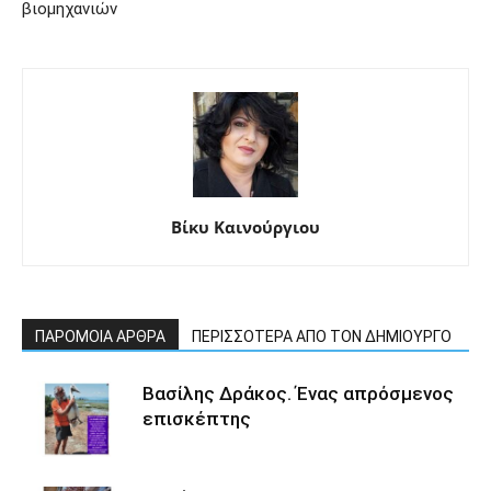
βιομηχανιών
Βίκυ Καινούργιου
ΠΑΡΟΜΟΙΑ ΑΡΘΡΑ
ΠΕΡΙΣΣΟΤΕΡΑ ΑΠΟ ΤΟΝ ΔΗΜΙΟΥΡΓΟ
Βασίλης Δράκος. Ένας απρόσμενος
επισκέπτης