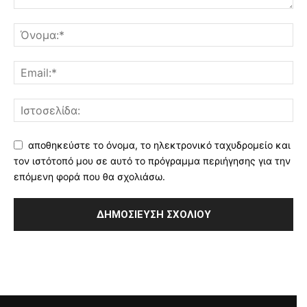
αποθηκεύστε το όνομα, το ηλεκτρονικό ταχυδρομείο και
τον ιστότοπό μου σε αυτό το πρόγραμμα περιήγησης για την
επόμενη φορά που θα σχολιάσω.