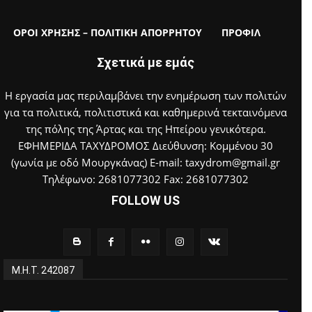
ΟΡΟΙ ΧΡΗΣΗΣ – ΠΟΛΙΤΙΚΗ ΑΠΟΡΡΗΤΟΥ
ΠΡΟΦΙΛ
Σχετικά με εμάς
Η εργασία μας περιλαμβάνει την ενημέρωση των πολιτών
για τα πολιτικά, πολιτιστικά και καθημερινά τεκταινόμενα
της πόλης της Άρτας και της Ηπείρου γενικότερα.
ΕΦΗΜΕΡΙΔΑ ΤΑΧΥΔΡΟΜΟΣ Διεύθυνση: Κομμένου 30
(γωνία με οδό Μουργκάνας) E-mail: taxydrom@gmail.gr
Τηλέφωνο: 2681077302 Fax: 2681077302
FOLLOW US
Μ.Η.Τ. 242087