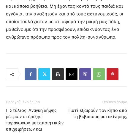
και κάποια βοήθεια. Μη έχοντας κοντά τους παιδιά και
εγγόνια, την αναζητούν και από τους αστυνομικούς, οι
οποίοι τουλάχιστον σε ότι αφορά την μικρή μας πόλη,
μαθαίνουμε ότι την προσφέρουν, επιδεικνύοντας ένα
ανθρώπινο πρόσωπο προς τον πολίτη-συνάνθρωπο.
Προηγούμενο άρθρο
Επόμενο άρθρο
Γ. Στύλιος: Ανάγκη λήψης
Γιατί εξαιρούν τον κήπο από
μέτρων στήριξης
τη βεβαίωση μετακίνησης;
παραγωγών, μεταποιητικών
επιχειρήσεων και