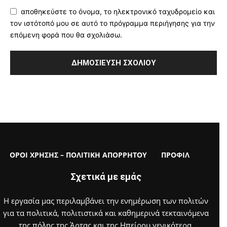
αποθηκεύστε το όνομα, το ηλεκτρονικό ταχυδρομείο και
τον ιστότοπό μου σε αυτό το πρόγραμμα περιήγησης για την
επόμενη φορά που θα σχολιάσω.
ΟΡΟΙ ΧΡΗΣΗΣ – ΠΟΛΙΤΙΚΗ ΑΠΟΡΡΗΤΟΥ
ΠΡΟΦΙΛ
Σχετικά με εμάς
Η εργασία μας περιλαμβάνει την ενημέρωση των πολιτών
για τα πολιτικά, πολιτιστικά και καθημερινά τεκταινόμενα
της πόλης της Άρτας και της Ηπείρου γενικότερα.