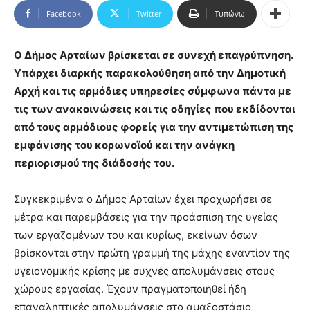
Facebook
Twitter
Τυπώνω
Ο Δήμος Αρταίων βρίσκεται σε συνεχή επαγρύπνηση.
Υπάρχει διαρκής παρακολούθηση από την Δημοτική
Αρχή και τις αρμόδιες υπηρεσίες σύμφωνα πάντα με
τις των ανακοινώσεις και τις οδηγίες που εκδίδονται
από τους αρμόδιους φορείς για την αντιμετώπιση της
εμφάνισης του κορωνοϊού και την ανάγκη
περιορισμού της διάδοσής του.
Συγκεκριμένα ο Δήμος Αρταίων έχει προχωρήσει σε
μέτρα και παρεμβάσεις για την προάσπιση της υγείας
των εργαζομένων του και κυρίως, εκείνων όσων
βρίσκονται στην πρώτη γραμμή της μάχης εναντίον της
υγειονομικής κρίσης με συχνές απολυμάνσεις στους
χώρους εργασίας. Έχουν πραγματοποιηθεί ήδη
επαναληπτικές απολυμάνσεις στο αμαξοστάσιο,