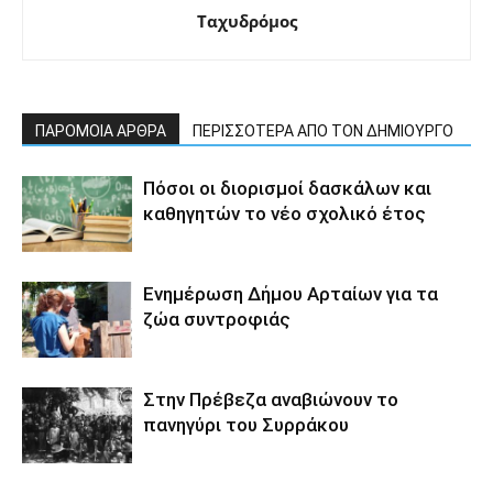
Ταχυδρόμος
ΠΑΡΟΜΟΙΑ ΑΡΘΡΑ
ΠΕΡΙΣΣΟΤΕΡΑ ΑΠΟ ΤΟΝ ΔΗΜΙΟΥΡΓΟ
Πόσοι οι διορισμοί δασκάλων και
καθηγητών το νέο σχολικό έτος
Ενημέρωση Δήμου Αρταίων για τα
ζώα συντροφιάς
Στην Πρέβεζα αναβιώνουν το
πανηγύρι του Συρράκου