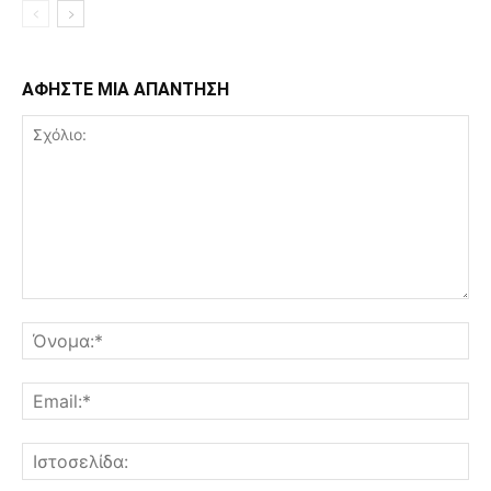
ΑΦΗΣΤΕ ΜΙΑ ΑΠΑΝΤΗΣΗ