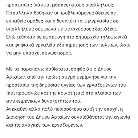
προστασίας (γάντια, μάσκες) στους υπαλλήλους.
Παράλληλα δόθηκαν οι προβλεπόμενες άδειες σε
ευπαθείς ομάδες και η δυνατότητα τηλεργασίας σε
υπαλλήλους σύμφωνα με τις ισχύουσες διατάξεις.
Ενώ τέθηκαν σε εφαρμογή στο Δημαρχείο τηλεφωνικά
και ψηφιακά εργαλεία εξυπηρέτησης των πολιτών, ώστε
να μην υπάρχει συνωστισμός.
Με τα παραπάνω καθίσταται σαφές ότι ο Δήμος
Αρταίων, από την πρώτη στιγμή μερίμνησε για την
προστασία της δημόσιας υγείας των εργαζομένων του
(και προφανώς και της κοινότητας) στο πλαίσιο των
αντικειμενικών δυνατοτήτων του.
Ανέκαθεν αλλά πολύ περισσότερο αυτή την εποχή, η
Διοίκηση του Δήμου Αρταίων συναισθάνεται την αγωνία
και τις ανάγκες των εργαζομένων.