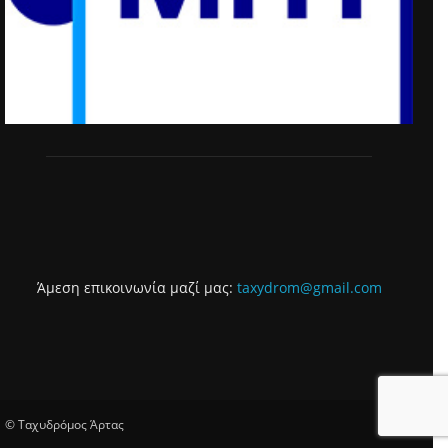
Άμεση επικοινωνία μαζί μας:
taxydrom@gmail.com
© Ταχυδρόμος Άρτας