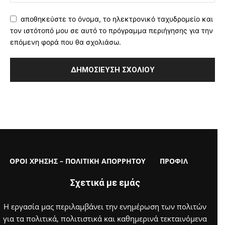
αποθηκεύστε το όνομα, το ηλεκτρονικό ταχυδρομείο και
τον ιστότοπό μου σε αυτό το πρόγραμμα περιήγησης για την
επόμενη φορά που θα σχολιάσω.
ΟΡΟΙ ΧΡΗΣΗΣ – ΠΟΛΙΤΙΚΗ ΑΠΟΡΡΗΤΟΥ
ΠΡΟΦΙΛ
Σχετικά με εμάς
Η εργασία μας περιλαμβάνει την ενημέρωση των πολιτών
για τα πολιτικά, πολιτιστικά και καθημερινά τεκταινόμενα