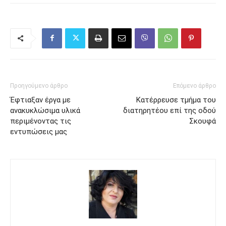
Προηγούμενο άρθρο
Επόμενο άρθρο
Έφτιαξαν έργα με
Κατέρρευσε τμήμα του
ανακυκλώσιμα υλικά
διατηρητέου επί της οδού
περιμένοντας τις
Σκουφά
εντυπώσεις μας