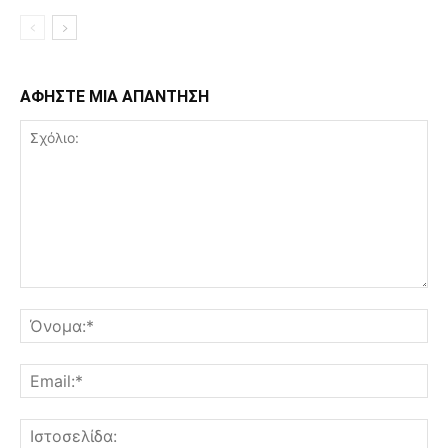
ΑΦΗΣΤΕ ΜΙΑ ΑΠΑΝΤΗΣΗ