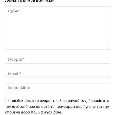
ΑΦΗΣΤΕ ΜΙΑ ΑΠΑΝΤΗΣΗ
αποθηκεύστε το όνομα, το ηλεκτρονικό ταχυδρομείο και
τον ιστότοπό μου σε αυτό το πρόγραμμα περιήγησης για την
επόμενη φορά που θα σχολιάσω.