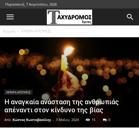
Παρασκευή, 7 Αυγούστου, 2026
Αρχική
ΑΡΘΡΑ-ΑΠΟΨΕΙΣ
ΑΡΘΡΑ-ΑΠΟΨΕΙΣ
Η αναγκαία ανάσταση της ανθρωπιάς
απέναντι στον κίνδυνο της βίας
Από
Κώστας Κωσταβασίλης
-
3 Μαΐου, 2024
15
0