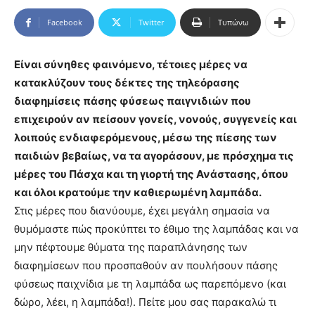
Facebook
Twitter
Τυπώνω
Είναι σύνηθες φαινόμενο, τέτοιες μέρες να
κατακλύζουν τους δέκτες της τηλεόρασης
διαφημίσεις πάσης φύσεως παιγνιδιών που
επιχειρούν αν πείσουν γονείς, νονούς, συγγενείς και
λοιπούς ενδιαφερόμενους, μέσω της πίεσης των
παιδιών βεβαίως, να τα αγοράσουν, με πρόσχημα τις
μέρες του Πάσχα και τη γιορτή της Ανάστασης, όπου
και όλοι κρατούμε την καθιερωμένη λαμπάδα.
Στις μέρες που διανύουμε, έχει μεγάλη σημασία να
θυμόμαστε πώς προκύπτει το έθιμο της λαμπάδας και να
μην πέφτουμε θύματα της παραπλάνησης των
διαφημίσεων που προσπαθούν αν πουλήσουν πάσης
φύσεως παιχνίδια με τη λαμπάδα ως παρεπόμενο (και
δώρο, λέει, η λαμπάδα!). Πείτε μου σας παρακαλώ τι