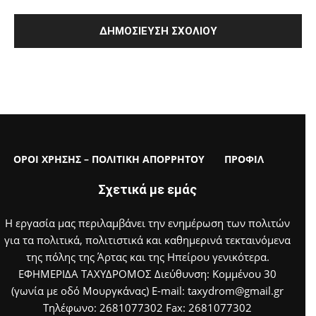
ΟΡΟΙ ΧΡΗΣΗΣ – ΠΟΛΙΤΙΚΗ ΑΠΟΡΡΗΤΟΥ
ΠΡΟΦΙΛ
Σχετικά με εμάς
Η εργασία μας περιλαμβάνει την ενημέρωση των πολιτών
για τα πολιτικά, πολιτιστικά και καθημερινά τεκταινόμενα
της πόλης της Άρτας και της Ηπείρου γενικότερα.
ΕΦΗΜΕΡΙΔΑ ΤΑΧΥΔΡΟΜΟΣ Διεύθυνση: Κομμένου 30
(γωνία με οδό Μουργκάνας) E-mail: taxydrom@gmail.gr
Τηλέφωνο: 2681077302 Fax: 2681077302