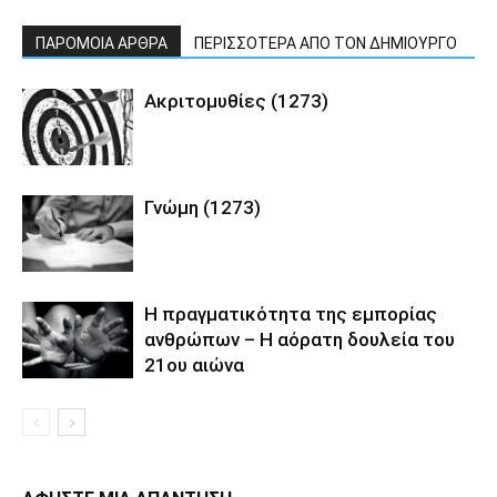
ΠΑΡΟΜΟΙΑ ΑΡΘΡΑ
ΠΕΡΙΣΣΟΤΕΡΑ ΑΠΟ ΤΟΝ ΔΗΜΙΟΥΡΓΟ
Ακριτομυθίες (1273)
Γνώμη (1273)
Η πραγματικότητα της εμπορίας
ανθρώπων – Η αόρατη δουλεία του
21ου αιώνα