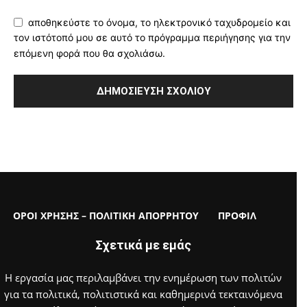
αποθηκεύστε το όνομα, το ηλεκτρονικό ταχυδρομείο και
τον ιστότοπό μου σε αυτό το πρόγραμμα περιήγησης για την
επόμενη φορά που θα σχολιάσω.
ΟΡΟΙ ΧΡΗΣΗΣ – ΠΟΛΙΤΙΚΗ ΑΠΟΡΡΗΤΟΥ
ΠΡΟΦΙΛ
Σχετικά με εμάς
Η εργασία μας περιλαμβάνει την ενημέρωση των πολιτών
για τα πολιτικά, πολιτιστικά και καθημερινά τεκταινόμενα