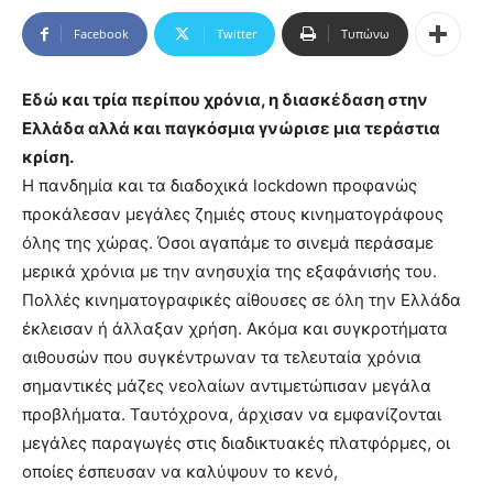
Facebook
Twitter
Τυπώνω
Εδώ και τρία περίπου χρόνια, η διασκέδαση στην
Ελλάδα αλλά και παγκόσμια γνώρισε μια τεράστια
κρίση.
Η πανδημία και τα διαδοχικά lockdown προφανώς
προκάλεσαν μεγάλες ζημιές στους κινηματογράφους
όλης της χώρας. Όσοι αγαπάμε το σινεμά περάσαμε
μερικά χρόνια με την ανησυχία της εξαφάνισής του.
Πολλές κινηματογραφικές αίθουσες σε όλη την Ελλάδα
έκλεισαν ή άλλαξαν χρήση. Ακόμα και συγκροτήματα
αιθουσών που συγκέντρωναν τα τελευταία χρόνια
σημαντικές μάζες νεολαίων αντιμετώπισαν μεγάλα
προβλήματα. Ταυτόχρονα, άρχισαν να εμφανίζονται
μεγάλες παραγωγές στις διαδικτυακές πλατφόρμες, οι
οποίες έσπευσαν να καλύψουν το κενό,