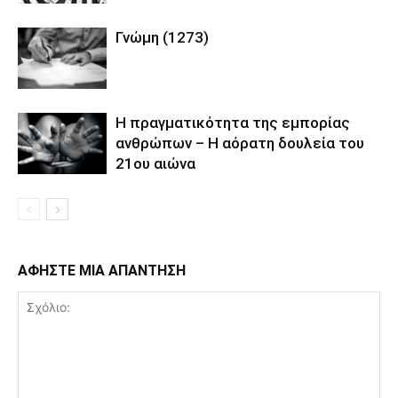
Γνώμη (1273)
Η πραγματικότητα της εμπορίας
ανθρώπων – Η αόρατη δουλεία του
21ου αιώνα
ΑΦΗΣΤΕ ΜΙΑ ΑΠΑΝΤΗΣΗ