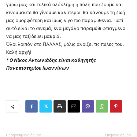
γύρω μας και τελικά ολόκληρη η πόλη που ζούμε και
κινούμαστε θα γίνουμε καλύτεροι, θα κάνουμε τη ζωή
μας ομορφότερη και ίσως λίγο πιο παραμυθένια. Γιατί
αυτό είναι το σινεμά, ένα μεγάλο παραμύθι φτιαγμένο
να μας ταξιδεύει μακριά.
Όλοι λοιπόν στο ΠΑΛΛΑΣ, μόλις ανοίξει τις πύλες του.
Καλή αρχή!
* Ο Νίκος Αντωνιάδης είναι καθηγητής
Πανεπιστημίου Ιωαννίνων
Προηγούμενο άρθρο
Επόμενο άρθρο