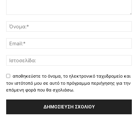
αποθηκεύστε το όνομα, το ηλεκτρονικό ταχυδρομείο και
τον ιστότοπό μου σε αυτό το πρόγραμμα περιήγησης για την
επόμενη φορά που θα σχολιάσω.