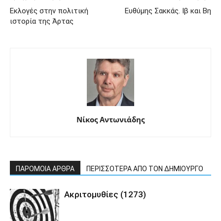
Εκλογές στην πολιτική
Ευθύμης Σακκάς. Ιβ και Βη
ιστορία της Άρτας
Νίκος Αντωνιάδης
ΠΑΡΟΜΟΙΑ ΑΡΘΡΑ
ΠΕΡΙΣΣΟΤΕΡΑ ΑΠΟ ΤΟΝ ΔΗΜΙΟΥΡΓΟ
Ακριτομυθίες (1273)