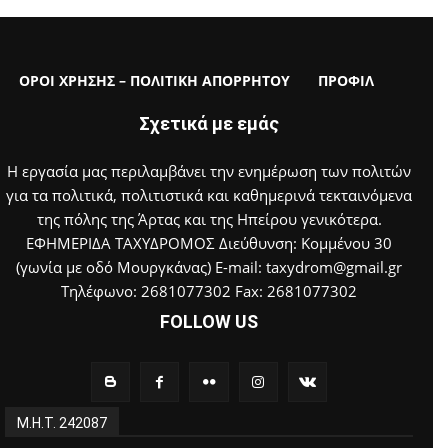
ΟΡΟΙ ΧΡΗΣΗΣ – ΠΟΛΙΤΙΚΗ ΑΠΟΡΡΗΤΟΥ
ΠΡΟΦΙΛ
Σχετικά με εμάς
Η εργασία μας περιλαμβάνει την ενημέρωση των πολιτών
για τα πολιτικά, πολιτιστικά και καθημερινά τεκταινόμενα
της πόλης της Άρτας και της Ηπείρου γενικότερα.
ΕΦΗΜΕΡΙΔΑ ΤΑΧΥΔΡΟΜΟΣ Διεύθυνση: Κομμένου 30
(γωνία με οδό Μουργκάνας) E-mail: taxydrom@gmail.gr
Τηλέφωνο: 2681077302 Fax: 2681077302
FOLLOW US
Μ.Η.Τ. 242087