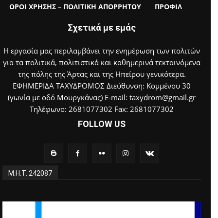
ΟΡΟΙ ΧΡΗΣΗΣ – ΠΟΛΙΤΙΚΗ ΑΠΟΡΡΗΤΟΥ
ΠΡΟΦΙΛ
Σχετικά με εμάς
Η εργασία μας περιλαμβάνει την ενημέρωση των πολιτών
για τα πολιτικά, πολιτιστικά και καθημερινά τεκταινόμενα
της πόλης της Άρτας και της Ηπείρου γενικότερα.
ΕΦΗΜΕΡΙΔΑ ΤΑΧΥΔΡΟΜΟΣ Διεύθυνση: Κομμένου 30
(γωνία με οδό Μουργκάνας) E-mail: taxydrom@gmail.gr
Τηλέφωνο: 2681077302 Fax: 2681077302
FOLLOW US
Μ.Η.Τ. 242087