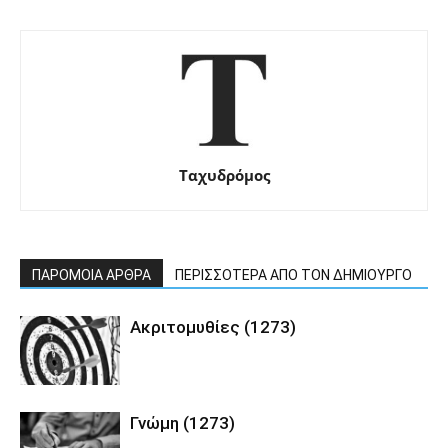
Ταχυδρόμος
ΠΑΡΟΜΟΙΑ ΑΡΘΡΑ
ΠΕΡΙΣΣΟΤΕΡΑ ΑΠΟ ΤΟΝ ΔΗΜΙΟΥΡΓΟ
Ακριτομυθίες (1273)
Γνώμη (1273)