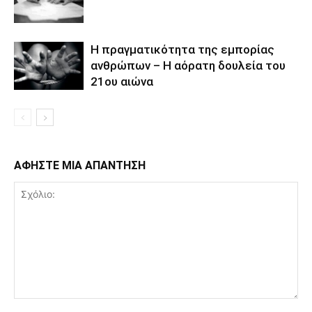
Η πραγματικότητα της εμπορίας
ανθρώπων – Η αόρατη δουλεία του
21ου αιώνα
ΑΦΗΣΤΕ ΜΙΑ ΑΠΑΝΤΗΣΗ