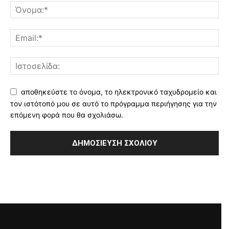
αποθηκεύστε το όνομα, το ηλεκτρονικό ταχυδρομείο και
τον ιστότοπό μου σε αυτό το πρόγραμμα περιήγησης για την
επόμενη φορά που θα σχολιάσω.