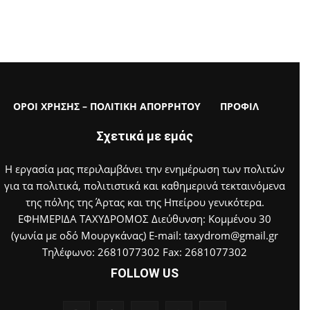
ΟΡΟΙ ΧΡΗΣΗΣ – ΠΟΛΙΤΙΚΗ ΑΠΟΡΡΗΤΟΥ
ΠΡΟΦΙΛ
Σχετικά με εμάς
Η εργασία μας περιλαμβάνει την ενημέρωση των πολιτών
για τα πολιτικά, πολιτιστικά και καθημερινά τεκταινόμενα
της πόλης της Άρτας και της Ηπείρου γενικότερα.
ΕΦΗΜΕΡΙΔΑ ΤΑΧΥΔΡΟΜΟΣ Διεύθυνση: Κομμένου 30
(γωνία με οδό Μουργκάνας) E-mail: taxydrom@gmail.gr
Τηλέφωνο: 2681077302 Fax: 2681077302
FOLLOW US