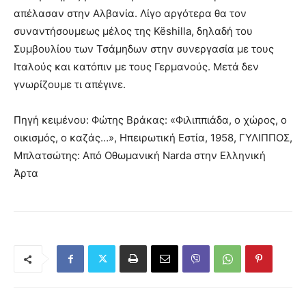
απέλασαν στην Αλβανία. Λίγο αργότερα θα τον
συναντήσουμεως μέλος της Këshilla, δηλαδή του
Συμβουλίου των Τσάμηδων στην συνεργασία με τους
Ιταλούς και κατόπιν με τους Γερμανούς. Μετά δεν
γνωρίζουμε τι απέγινε.
Πηγή κειμένου: Φώτης Βράκας: «Φιλιππιάδα, ο χώρος, ο
οικισμός, ο καζάς…», Ηπειρωτική Εστία, 1958, ΓΥΛΙΠΠΟΣ,
Μπλατσώτης: Από Οθωμανική Narda στην Ελληνική
Άρτα