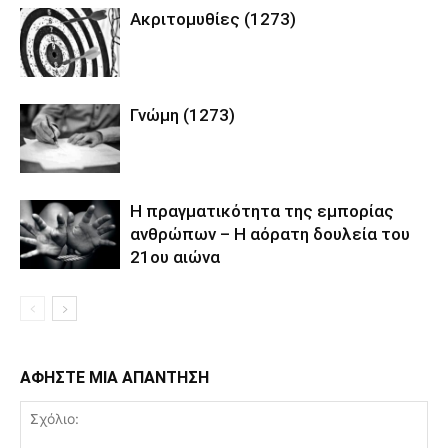
Ακριτομυθίες (1273)
Γνώμη (1273)
Η πραγματικότητα της εμπορίας
ανθρώπων – Η αόρατη δουλεία του
21ου αιώνα
ΑΦΗΣΤΕ ΜΙΑ ΑΠΑΝΤΗΣΗ