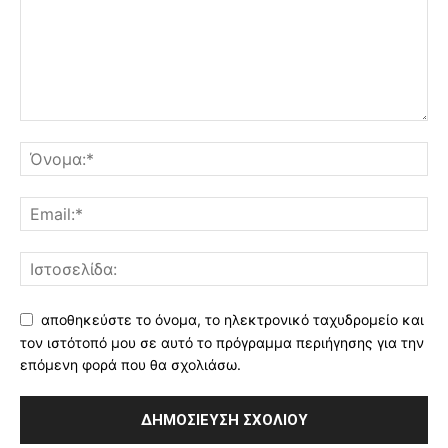
αποθηκεύστε το όνομα, το ηλεκτρονικό ταχυδρομείο και
τον ιστότοπό μου σε αυτό το πρόγραμμα περιήγησης για την
επόμενη φορά που θα σχολιάσω.