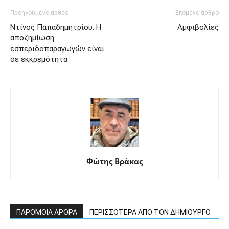
Προηγούμενο άρθρο
Επόμενο άρθρο
Ντίνος Παπαδημητρίου: Η
Αμφιβολίες
αποζημίωση
εσπεριδοπαραγωγών είναι
σε εκκρεμότητα
Φώτης Βράκας
ΠΑΡΟΜΟΙΑ ΑΡΘΡΑ
ΠΕΡΙΣΣΟΤΕΡΑ ΑΠΟ ΤΟΝ ΔΗΜΙΟΥΡΓΟ