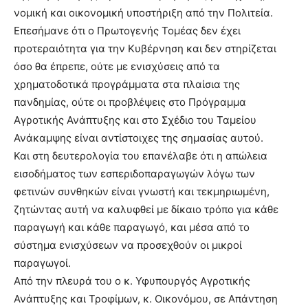
νομική και οικονομική υποστήριξη από την Πολιτεία.
Επεσήμανε ότι ο Πρωτογενής Τομέας δεν έχει
προτεραιότητα για την Κυβέρνηση και δεν στηρίζεται
όσο θα έπρεπε, ούτε με ενισχύσεις από τα
χρηματοδοτικά προγράμματα στα πλαίσια της
πανδημίας, ούτε οι προβλέψεις στο Πρόγραμμα
Αγροτικής Ανάπτυξης και στο Σχέδιο του Ταμείου
Ανάκαμψης είναι αντίστοιχες της σημασίας αυτού.
Και στη δευτερολογία του επανέλαβε ότι η απώλεια
εισοδήματος των εσπεριδοπαραγωγών λόγω των
φετινών συνθηκών είναι γνωστή και τεκμηριωμένη,
ζητώντας αυτή να καλυφθεί με δίκαιο τρόπο για κάθε
παραγωγή και κάθε παραγωγό, και μέσα από το
σύστημα ενισχύσεων να προσεχθούν οι μικροί
παραγωγοί.
Από την πλευρά του ο κ. Υφυπουργός Αγροτικής
Ανάπτυξης και Τροφίμων, κ. Οικονόμου, σε Απάντηση