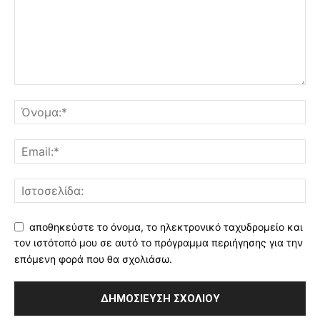
αποθηκεύστε το όνομα, το ηλεκτρονικό ταχυδρομείο και
τον ιστότοπό μου σε αυτό το πρόγραμμα περιήγησης για την
επόμενη φορά που θα σχολιάσω.