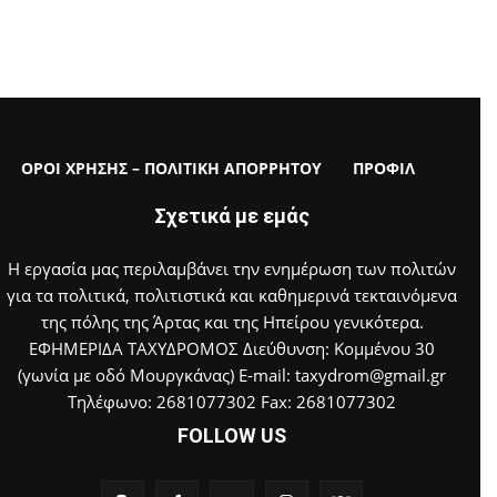
ΟΡΟΙ ΧΡΗΣΗΣ – ΠΟΛΙΤΙΚΗ ΑΠΟΡΡΗΤΟΥ
ΠΡΟΦΙΛ
Σχετικά με εμάς
Η εργασία μας περιλαμβάνει την ενημέρωση των πολιτών
για τα πολιτικά, πολιτιστικά και καθημερινά τεκταινόμενα
της πόλης της Άρτας και της Ηπείρου γενικότερα.
ΕΦΗΜΕΡΙΔΑ ΤΑΧΥΔΡΟΜΟΣ Διεύθυνση: Κομμένου 30
(γωνία με οδό Μουργκάνας) E-mail: taxydrom@gmail.gr
Τηλέφωνο: 2681077302 Fax: 2681077302
FOLLOW US