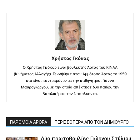
Χρήστος Γκόκας
Ο Χρήστος Γκόκας είναι βουλευτής Άρτας του ΚΙΝΑΛ
(Κινήματος Αλλαγής). Γεννήθηκε στον Αμμότοπο Άρτας το 1959
και είναι παντρεμένος με την καθηγήτρια, Γιάννα
Μαυρογιώργου, με την οποία απέκτησε δύο παιδιά, την
Βασιλική και τον Ναπολέοντα.
ΠΑΡΟΜΟΙΑ ΑΡΘΡΑ
ΠΕΡΙΣΣΟΤΕΡΑ ΑΠΟ ΤΟΝ ΔΗΜΙΟΥΡΓΟ
Δύο πρωτοβουλίες Γιώργου Στύλιου