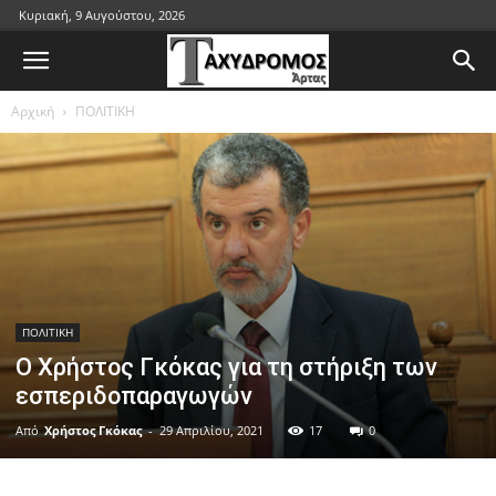
Κυριακή, 9 Αυγούστου, 2026
Αρχική
ΠΟΛΙΤΙΚΗ
ΠΟΛΙΤΙΚΗ
Ο Χρήστος Γκόκας για τη στήριξη των
εσπεριδοπαραγωγών
Από
Χρήστος Γκόκας
-
29 Απριλίου, 2021
17
0