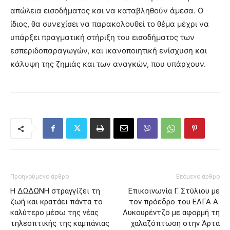
απώλεια εισοδήματος και να καταβληθούν άμεσα. Ο
ίδιος, θα συνεχίσει να παρακολουθεί το θέμα μέχρι να
υπάρξει πραγματική στήριξη του εισοδήματος των
εσπεριδοπαραγωγών, και ικανοποιητική ενίσχυση και
κάλυψη της ζημιάς και των αναγκών, που υπάρχουν.
Προηγούμενο άρθρο
Επόμενο άρθρο
Η ΔΩΔΩΝΗ στραγγίζει τη
Επικοινωνία Γ. Στύλιου με
ζωή και κρατάει πάντα το
τον πρόεδρο του ΕΛΓΑ Α.
καλύτερο μέσω της νέας
Λυκουρέντζο με αφορμή τη
τηλεοπτικής της καμπάνιας
χαλαζόπτωση στην Άρτα