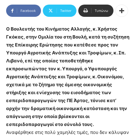
Facebook
Twitter
Τυπώνω
Ο Βουλευτής του Κινήματος Αλλαγής, κ. Χρήστος
Γκόκας, στην Ομιλία του στη Βουλή, κατά τη συζήτηση
της Επίκαιρης Ερώτησης που κατέθεσε προς τον
Υπουργό Αγροτικής Ανάπτυξης και Τροφίμων, κ. Σπ.
Λιβανό, επί της οποίας τοποθετήθηκε
εκπροσωπώντας τον κ. Υπουργό, ο Υφυπουργός
Αγροτικής Ανάπτυξης και Τροφίμων, κ. Οικονόμου,
σχετικά με το ζήτημα της άμεσης οικονομικής
στήριξης και ενίσχυσης του εισοδήματος των
εσπεριδοπαραγωγών της ΠΕ Άρτας, τόνισε κατ’
αρχήν την δραματική οικονομική κατάσταση και την
απόγνωση στην οποία βρίσκονται οι
εσπεριδοπαραγωγοί στο σύνολό τους.
Αναφέρθηκε στις πολύ χαμηλές τιμές, που δεν κάλυψαν