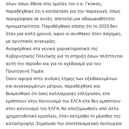
όλων όσων έθεσε στις ομιλίες του ο κ. Γκόκας,
παραδέχθηκε ότι η κατάσταση για την παραγωγή, όπως
περιγράφηκε σε αυτές, αποτελεί μια αδιαμφισβήτητη
πραγματικότητα. Παραδέχθηκε επίσης ότι το 2020 δεν
ήταν μια καλή χρονιά, αφού οι συνθήκες ήταν άσχημες,
με αρνητικές συγκυρίες.
Αναφέρθηκε στα γενικά χαρακτηριστικά της
Κυβερνητικής Πολιτικής για τη στήριξη όσων πλήττονται
αυτή την περίοδο και για το σχεδιασμό για τον
Πρωτογενή Τομέα.
Όσον αφορά στην ανάγκη λήψης των εξειδικευμένων
και συγκεκριμένων μέτρων, παραδέχθηκε και
δεσμεύθηκε ότι όσες καλλιέργειες επλήγησαν, είτε
εμπίπτουν στον Κανονισμό του ΕΛΓΑ είτε δεν εμπίπτουν
στον κανονισμό του ΕΛΓΑ, θα αποζημιωθούν από άλλο
χρηματοδοτικό εργαλείο, όταν εκτιμηθεί το μέγεθος της
καταστροφής .Σημείωσε την αποτελεσματική λειτουργία