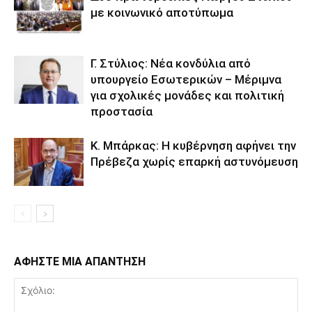
με κοινωνικό αποτύπωμα
Γ. Στύλιος: Νέα κονδύλια από
υπουργείο Εσωτερικών – Μέριμνα
για σχολικές μονάδες και πολιτική
προστασία
Κ. Μπάρκας: Η κυβέρνηση αφήνει την
Πρέβεζα χωρίς επαρκή αστυνόμευση
ΑΦΗΣΤΕ ΜΙΑ ΑΠΑΝΤΗΣΗ