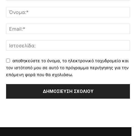
αποθηκεύστε το όνομα, το ηλεκτρονικό ταχυδρομείο και
τον ιστότοπό μου σε αυτό το πρόγραμμα περιήγησης για την
επόμενη φορά που θα σχολιάσω.