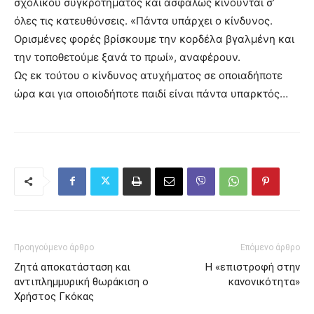
σχολικού συγκροτήματος και ασφαλώς κινούνται σ’
όλες τις κατευθύνσεις. «Πάντα υπάρχει ο κίνδυνος.
Ορισμένες φορές βρίσκουμε την κορδέλα βγαλμένη και
την τοποθετούμε ξανά το πρωί», αναφέρουν.
Ως εκ τούτου ο κίνδυνος ατυχήματος σε οποιαδήποτε
ώρα και για οποιοδήποτε παιδί είναι πάντα υπαρκτός…
Προηγούμενο άρθρο
Επόμενο άρθρο
Ζητά αποκατάσταση και
Η «επιστροφή στην
αντιπλημμυρική θωράκιση ο
κανονικότητα»
Χρήστος Γκόκας