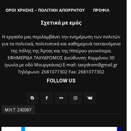
ΟΡΟΙ ΧΡΗΣΗΣ – ΠΟΛΙΤΙΚΗ ΑΠΟΡΡΗΤΟΥ
ΠΡΟΦΙΛ
Σχετικά με εμάς
Η εργασία μας περιλαμβάνει την ενημέρωση των πολιτών
για τα πολιτικά, πολιτιστικά και καθημερινά τεκταινόμενα
της πόλης της Άρτας και της Ηπείρου γενικότερα.
ΕΦΗΜΕΡΙΔΑ ΤΑΧΥΔΡΟΜΟΣ Διεύθυνση: Κομμένου 30
(γωνία με οδό Μουργκάνας) E-mail: taxydrom@gmail.gr
Τηλέφωνο: 2681077302 Fax: 2681077302
FOLLOW US
Μ.Η.Τ. 242087