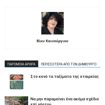
Βίκυ Καινούργιου
ΠΑΡΟΜΟΙΑ ΑΡΘΡΑ
ΠΕΡΙΣΣΟΤΕΡΑ ΑΠΟ ΤΟΝ ΔΗΜΙΟΥΡΓΟ
Στο κενό τα ταξίματα της εταιρείας
Να μην παραμείνει ένα ακόμα σχέδιο
επί χάρτου