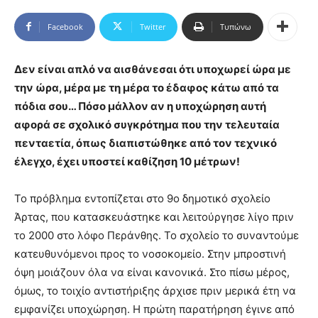
Facebook
Twitter
Τυπώνω
Δεν είναι απλό να αισθάνεσαι ότι υποχωρεί ώρα με
την ώρα, μέρα με τη μέρα το έδαφος κάτω από τα
πόδια σου… Πόσο μάλλον αν η υποχώρηση αυτή
αφορά σε σχολικό συγκρότημα που την τελευταία
πενταετία, όπως διαπιστώθηκε από τον τεχνικό
έλεγχο, έχει υποστεί καθίζηση 10 μέτρων!
Το πρόβλημα εντοπίζεται στο 9ο δημοτικό σχολείο
Άρτας, που κατασκευάστηκε και λειτούργησε λίγο πριν
το 2000 στο λόφο Περάνθης. Το σχολείο το συναντούμε
κατευθυνόμενοι προς το νοσοκομείο. Στην μπροστινή
όψη μοιάζουν όλα να είναι κανονικά. Στο πίσω μέρος,
όμως, το τοιχίο αντιστήριξης άρχισε πριν μερικά έτη να
εμφανίζει υποχώρηση. Η πρώτη παρατήρηση έγινε από