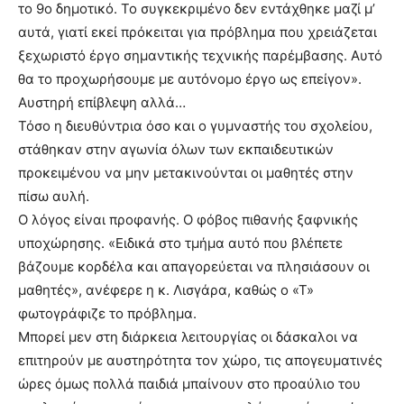
το 9ο δημοτικό. Το συγκεκριμένο δεν εντάχθηκε μαζί μ’
αυτά, γιατί εκεί πρόκειται για πρόβλημα που χρειάζεται
ξεχωριστό έργο σημαντικής τεχνικής παρέμβασης. Αυτό
θα το προχωρήσουμε με αυτόνομο έργο ως επείγον».
Αυστηρή επίβλεψη αλλά…
Τόσο η διευθύντρια όσο και ο γυμναστής του σχολείου,
στάθηκαν στην αγωνία όλων των εκπαιδευτικών
προκειμένου να μην μετακινούνται οι μαθητές στην
πίσω αυλή.
Ο λόγος είναι προφανής. Ο φόβος πιθανής ξαφνικής
υποχώρησης. «Ειδικά στο τμήμα αυτό που βλέπετε
βάζουμε κορδέλα και απαγορεύεται να πλησιάσουν οι
μαθητές», ανέφερε η κ. Λισγάρα, καθώς ο «Τ»
φωτογράφιζε το πρόβλημα.
Μπορεί μεν στη διάρκεια λειτουργίας οι δάσκαλοι να
επιτηρούν με αυστηρότητα τον χώρο, τις απογευματινές
ώρες όμως πολλά παιδιά μπαίνουν στο προαύλιο του