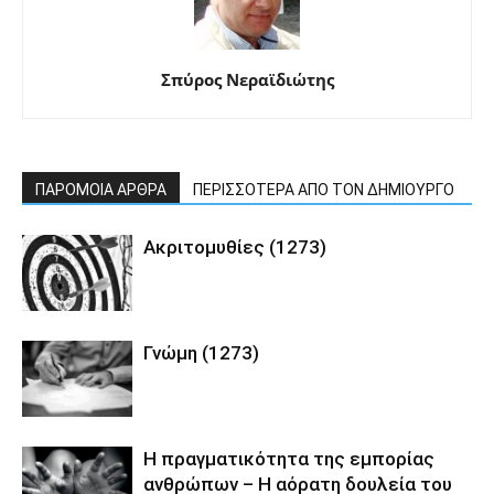
Σπύρος Νεραϊδιώτης
ΠΑΡΟΜΟΙΑ ΑΡΘΡΑ
ΠΕΡΙΣΣΟΤΕΡΑ ΑΠΟ ΤΟΝ ΔΗΜΙΟΥΡΓΟ
Ακριτομυθίες (1273)
Γνώμη (1273)
Η πραγματικότητα της εμπορίας
ανθρώπων – Η αόρατη δουλεία του