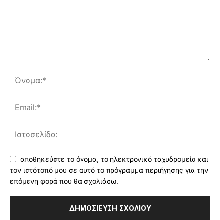
αποθηκεύστε το όνομα, το ηλεκτρονικό ταχυδρομείο και
τον ιστότοπό μου σε αυτό το πρόγραμμα περιήγησης για την
επόμενη φορά που θα σχολιάσω.