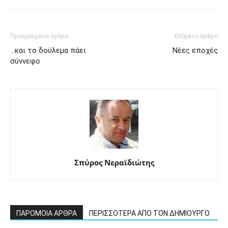
Προηγούμενο άρθρο
Επόμενο άρθρο
…και το δούλεμα πάει
Νέες εποχές
σύννεφο
Σπύρος Νεραϊδιώτης
ΠΑΡΟΜΟΙΑ ΑΡΘΡΑ
ΠΕΡΙΣΣΟΤΕΡΑ ΑΠΟ ΤΟΝ ΔΗΜΙΟΥΡΓΟ