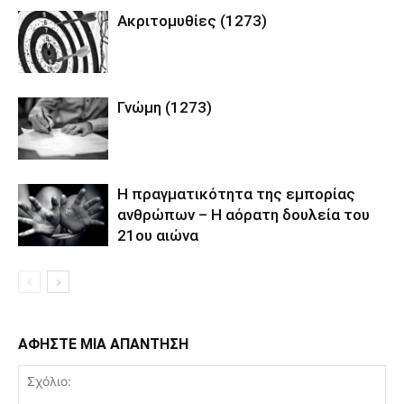
Ακριτομυθίες (1273)
Γνώμη (1273)
Η πραγματικότητα της εμπορίας
ανθρώπων – Η αόρατη δουλεία του
21ου αιώνα
ΑΦΗΣΤΕ ΜΙΑ ΑΠΑΝΤΗΣΗ