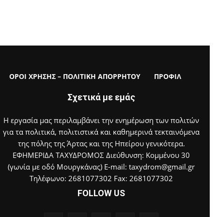
ΟΡΟΙ ΧΡΗΣΗΣ – ΠΟΛΙΤΙΚΗ ΑΠΟΡΡΗΤΟΥ
ΠΡΟΦΙΛ
Σχετικά με εμάς
Η εργασία μας περιλαμβάνει την ενημέρωση των πολιτών
για τα πολιτικά, πολιτιστικά και καθημερινά τεκταινόμενα
της πόλης της Άρτας και της Ηπείρου γενικότερα.
ΕΦΗΜΕΡΙΔΑ ΤΑΧΥΔΡΟΜΟΣ Διεύθυνση: Κομμένου 30
(γωνία με οδό Μουργκάνας) E-mail: taxydrom@gmail.gr
Τηλέφωνο: 2681077302 Fax: 2681077302
FOLLOW US